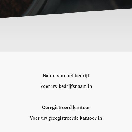
Naam van het bedrijf
Voer uw bedrijfsnaam in
Geregistreerd kantoor
Voer uw geregistreerde kantoor in