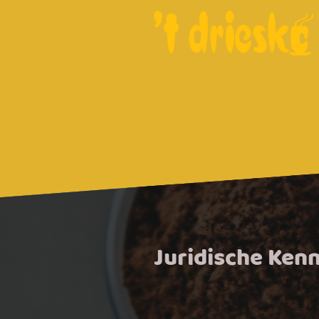
Juridische Ken