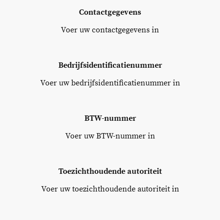
Contactgegevens
Voer uw contactgegevens in
Bedrijfsidentificatienummer
Voer uw bedrijfsidentificatienummer in
BTW-nummer
Voer uw BTW-nummer in
Toezichthoudende autoriteit
Voer uw toezichthoudende autoriteit in