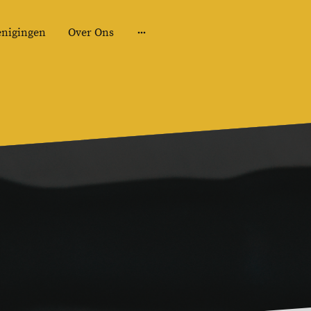
enigingen
Over Ons